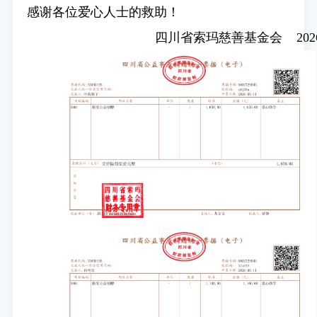
感谢各位爱心人士的救助！
四川省索玛慈善基金会 2026年