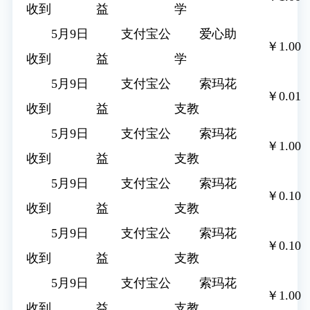
收到
益
学
5月9日
支付宝公
爱心助
￥1.00
收到
益
学
5月9日
支付宝公
索玛花
￥0.01
收到
益
支教
5月9日
支付宝公
索玛花
￥1.00
收到
益
支教
5月9日
支付宝公
索玛花
￥0.10
收到
益
支教
5月9日
支付宝公
索玛花
￥0.10
收到
益
支教
5月9日
支付宝公
索玛花
￥1.00
收到
益
支教