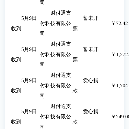
司
财付通支
5月9日
暂未开
付科技有限公
￥72.42
收到
票
司
财付通支
5月9日
暂未开
付科技有限公
￥1,272
收到
票
司
财付通支
5月9日
爱心捐
付科技有限公
￥1,704
收到
款
司
财付通支
5月9日
爱心捐
付科技有限公
￥249.0
收到
款
司