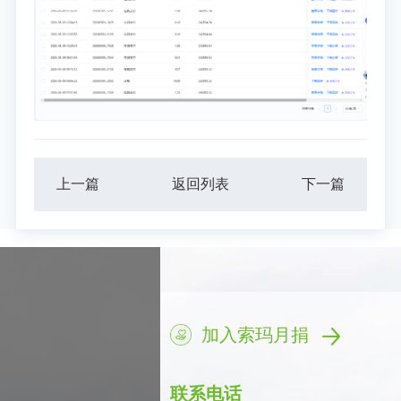
上一篇
返回列表
下一篇
加入索玛月捐
联系电话