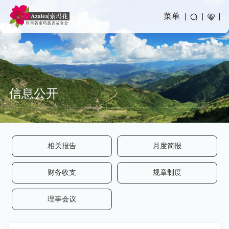
菜单
信息公开
相关报告
月度简报
财务收支
规章制度
理事会议