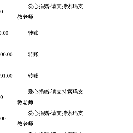
爱心捐赠-请支持索玛支
0
教老师
.00
转账
00.00
转账
91.00
转账
爱心捐赠-请支持索玛支
0
教老师
爱心捐赠-请支持索玛支
00
教老师