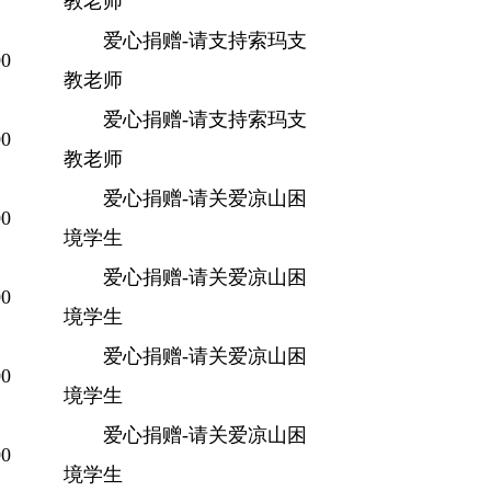
教老师
爱心捐赠-请支持索玛支
0
教老师
爱心捐赠-请支持索玛支
0
教老师
爱心捐赠-请关爱凉山困
0
境学生
爱心捐赠-请关爱凉山困
0
境学生
爱心捐赠-请关爱凉山困
0
境学生
爱心捐赠-请关爱凉山困
0
境学生