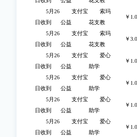
日收到
公益
花支教
5月26
支付宝
索玛
￥1.0
日收到
公益
花支教
5月26
支付宝
索玛
￥3.0
日收到
公益
花支教
5月26
支付宝
爱心
￥1.0
日收到
公益
助学
5月26
支付宝
爱心
￥1.0
日收到
公益
助学
5月26
支付宝
爱心
￥1.0
日收到
公益
助学
5月26
支付宝
爱心
￥1.0
日收到
公益
助学