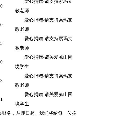
爱心捐赠-请支持索玛支
0
教老师
爱心捐赠-请支持索玛支
0
教老师
爱心捐赠-请支持索玛支
5
教老师
爱心捐赠-请关爱凉山困
0
境学生
爱心捐赠-请支持索玛支
3
教老师
爱心捐赠-请关爱凉山困
1
境学生
会财务，从即日起，我们将给每一位捐