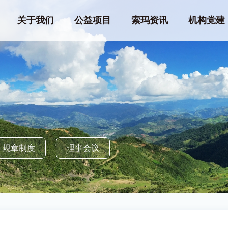
关于我们
公益项目
索玛资讯
机构党建
规章制度
理事会议