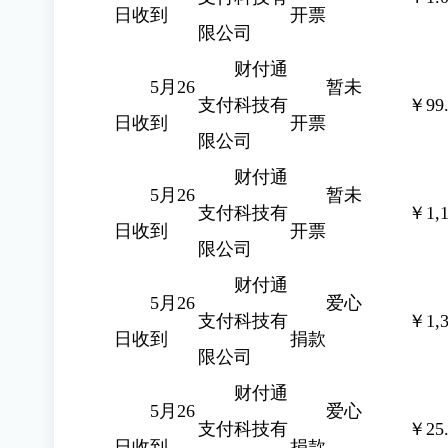
日收到
开票
限公司
财付通
5月26
暂未
支付科技有
￥99.
日收到
开票
限公司
财付通
5月26
暂未
支付科技有
￥1,1
日收到
开票
限公司
财付通
5月26
爱心
支付科技有
￥1,3
日收到
捐款
限公司
财付通
5月26
爱心
支付科技有
￥25.
日收到
捐款