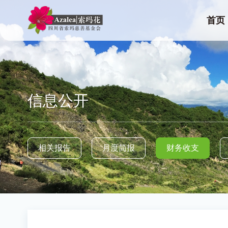
首页
信息公开
相关报告
月度简报
财务收支