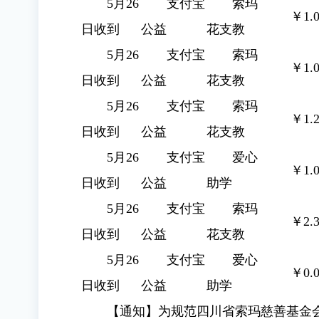
5月26
支付宝
索玛
￥1.0
日收到
公益
花支教
5月26
支付宝
索玛
￥1.0
日收到
公益
花支教
5月26
支付宝
索玛
￥1.2
日收到
公益
花支教
5月26
支付宝
爱心
￥1.0
日收到
公益
助学
5月26
支付宝
索玛
￥2.3
日收到
公益
花支教
5月26
支付宝
爱心
￥0.0
日收到
公益
助学
【通知】为规范四川省索玛慈善基金