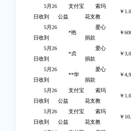
5月26
支付宝
索玛
￥1.0
日收到
公益
花支教
5月26
爱心
*艳
￥600
日收到
捐款
5月26
爱心
*贞
￥3,0
日收到
捐款
5月26
爱心
**华
￥4,9
日收到
捐款
5月26
支付宝
索玛
￥1.0
日收到
公益
花支教
5月26
支付宝
索玛
￥10.
日收到
公益
花支教