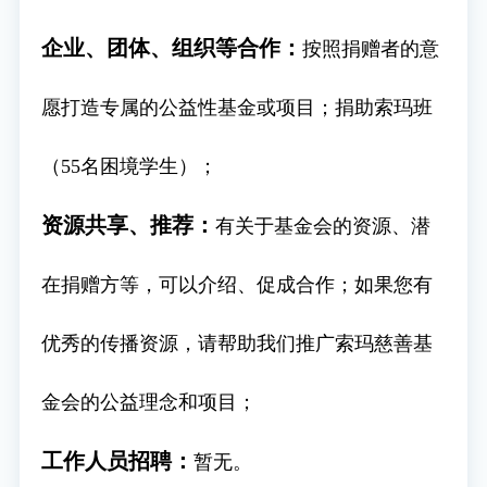
企业、团体、组织等合作：
按照捐赠者的意
愿打造专属的公益性基金或项目；捐助索玛班
（55名困境学生）；
资源共享、推荐：
有关于基金会的资源、潜
在捐赠方等，可以介绍、促成合作；
如果您有
优秀的传播资源，请帮助我们推广索玛慈善基
金会的公益理念和项目；
工作人员招聘：
暂无。