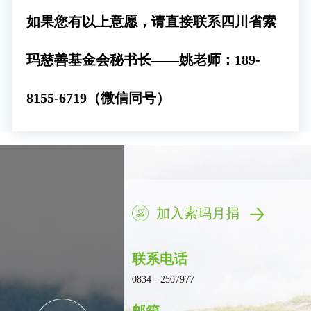
如果您有以上意愿，请直接联系四川省索
玛慈善基金会秘书长——姚老师：189-
8155-6719（微信同号）
加入索玛月捐
联系电话
0834 - 2507977