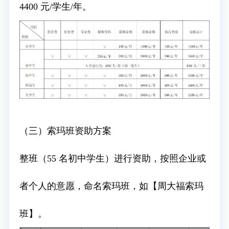
4400 元/学生/年。
（三）索玛班资助方案
整班（55 名初中学生）进行资助，按照企业或
者个人的意愿，命名索玛班，如【周大福索玛
班】。