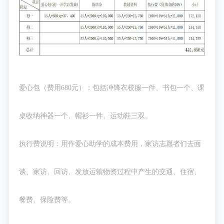
爱心包（费用680元）：包括冲锋衣校服一件、书包一个、课
桌收纳神器一个、帽衫一件、运动鞋三双。
执行费说明：用作爱心助学的成本费用，家访志愿者们去面
谈、家访、回访、发放运输物资过程中产生的交通、住宿、
餐费、保险费等。