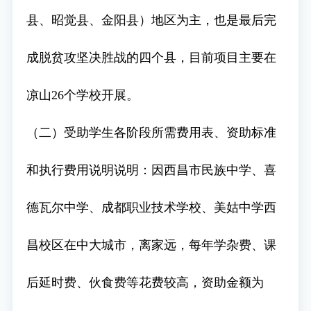
县、昭觉县、金阳县）地区为主，也是最后完
成脱贫攻坚决胜战的四个县，目前项目主要在
凉山26个学校开展。
（二）受助学生各阶段所需费用表、资助标准
和执行费用说明说明：因西昌市民族中学、喜
德瓦尔中学、成都职业技术学校、美姑中学西
昌校区在中大城市，离家远，每年学杂费、课
后延时费、伙食费等花费较高，资助金额为