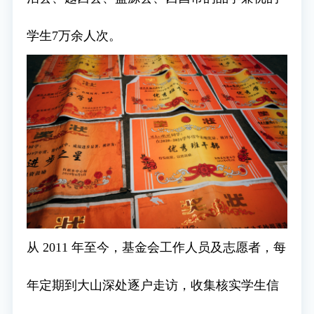
学生7万余人次。
从 2011 年至今，基金会工作人员及志愿者，每
年定期到大山深处逐户走访，收集核实学生信