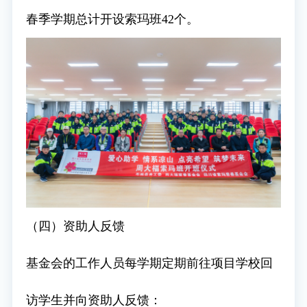
春季学期总计开设索玛班42个。
（四）资助人反馈
基金会的工作人员每学期定期前往项目学校回
访学生并向资助人反馈：