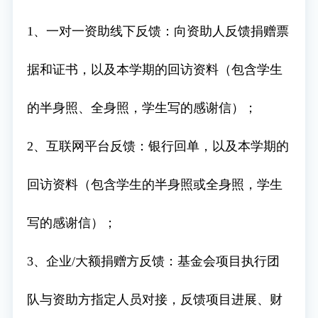
1、一对一资助线下反馈：向资助人反馈捐赠票
据和证书，以及本学期的回访资料（包含学生
的半身照、全身照，学生写的感谢信）；
2、互联网平台反馈：银行回单，以及本学期的
回访资料（包含学生的半身照或全身照，学生
写的感谢信）；
3、企业/大额捐赠方反馈：基金会项目执行团
队与资助方指定人员对接，反馈项目进展、财