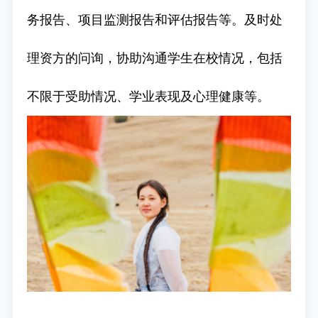
务报告、项目监测报告和评估报告等。及时处
理资方的问询，协助沟通学生在校情况，包括
不限于受助情况、学业表现及心理健康等。