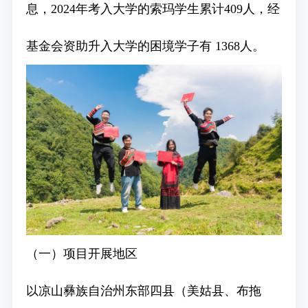
息，2024年考入大学的索玛学生累计409人，经
基金会资助升入大学的困境学子有 1368人。
（一）项目开展地区
以凉山彝族自治州东部四县（美姑县、布拖