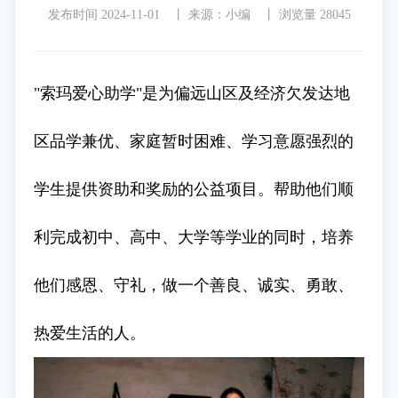
发布时间 2024-11-01 丨
来源：小编 丨
浏览量 28045
"索玛爱心助学"是为偏远山区及经济欠发达地
区品学兼优、家庭暂时困难、学习意愿强烈的
学生提供资助和奖励的公益项目。帮助他们顺
利完成初中、高中、大学等学业的同时，培养
他们感恩、守礼，做一个善良、诚实、勇敢、
热爱生活的人。