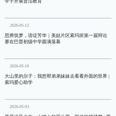
学子开展普法教育
2026-05-12
思辨筑梦，语绽芳华｜美姑片区索玛班第一届辩论
赛在巴普初级中学圆满落幕
2026-05-10
大山里的尔子：我想帮弟弟妹妹去看看外面的世界 |
索玛爱心助学
2026-05-03