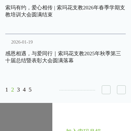
索玛有约，爱心相传 | 索玛花支教2026年春季学期支
教培训大会圆满结束
2026-01-19
感恩相遇，与爱同行｜索玛花支教2025年秋季第三
十届总结暨表彰大会圆满落幕
1
2
3
4
5