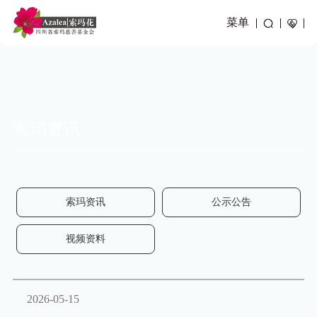
菜单
索玛资讯
索玛资讯
公示公告
视频资料
2026-05-15