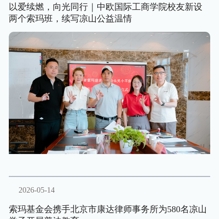
以爱续燃，向光同行｜中欧国际工商学院校友新设
两个索玛班，续写凉山公益温情
2026-05-14
索玛基金会携手北京市康达律师事务所为580名凉山